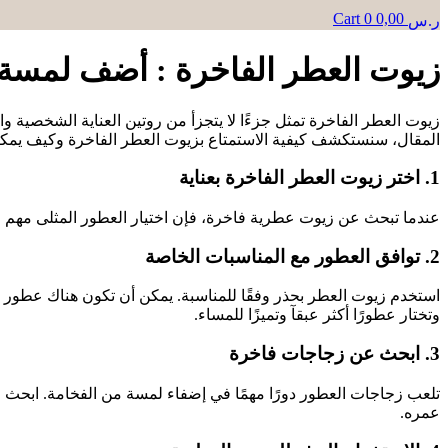
Cart
0
0,00
ر.س
زيوت العطر الفاخرة : أضف لمسة م
زيوت العطر الفاخرة تمثل جزءًا لا يتجزأ من روتين العناية الشخصية و
المقال، سنستكشف كيفية الاستمتاع بزيوت العطر الفاخرة وكيف يمكنك 
1. اختر زيوت العطر الفاخرة بعناية
عندما تبحث عن زيوت عطرية فاخرة، فإن اختيار العطور المثلى مهم جدًا.
2. توافق العطور مع المناسبات الخاصة
استخدم زيوت العطر بحذر وفقًا للمناسبة. يمكن أن تكون هناك عطور 
وتختار عطورًا أكثر عبقآ وتميزًا للمساء.
3. ابحث عن زجاجات فاخرة
تلعب زجاجات العطور دورًا مهمًا في إضفاء لمسة من الفخامة. ابحث ع
عمره.