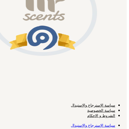
سياسة الإسترجاع والإستبدال
سياسة الخصوصية
الشروط و الاحكام
سياسة الإسترجاع والإستبدال