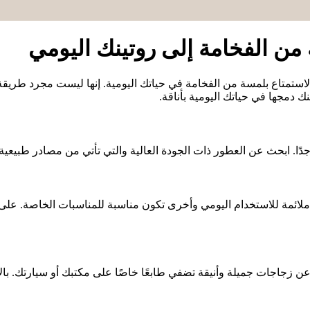
ن الفخامة إلى روتينك اليومي
الاستمتاع بلمسة من الفخامة في حياتك اليومية. إنها ليست مجرد طريقة
دمجها في حياتك اليومية بأناقة.
 ابحث عن العطور ذات الجودة العالية والتي تأتي من مصادر طبيعية. الزي
ملائمة للاستخدام اليومي وأخرى تكون مناسبة للمناسبات الخاصة. عل
ن زجاجات جميلة وأنيقة تضفي طابعًا خاصًا على مكتبك أو سيارتك. با