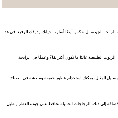
 للرائحة الجيدة، بل تعكس أيضًا أسلوب حياتك وذوقك الرفيع. في هذا
وت الطبيعية غالبًا ما تكون أكثر نقاءً وعمقًا في الرائحة.
ى سبيل المثال، يمكنك استخدام عطور خفيفة ومنعشة في الصباح
لإضافة إلى ذلك، الزجاجات الجميلة تحافظ على جودة العطر وتطيل