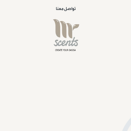
تواصل معنا