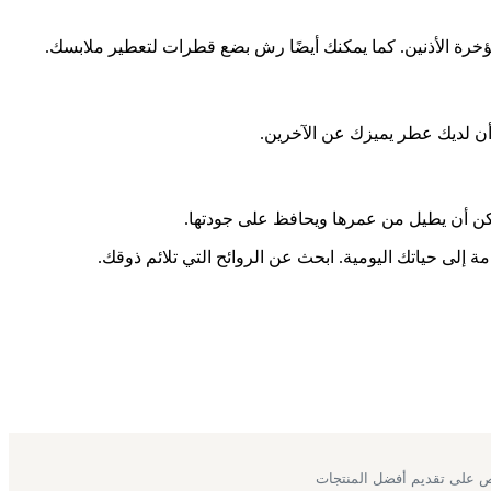
ؤخرة الأذنين. كما يمكنك أيضًا رش بضع قطرات لتعطير ملابسك.
أن لديك عطر يميزك عن الآخرين.
ن أن يطيل من عمرها ويحافظ على جودتها.
لى حياتك اليومية. ابحث عن الروائح التي تلائم ذوقك.
حرص على تقديم أفضل المنتجات