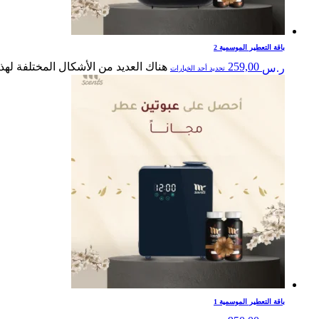
باقة التعطير الموسمية 2
259,00
هناك العديد من الأشكال المختلفة لهذ
ر.س
تحديد أحد الخيارات
باقة التعطير الموسمية 1