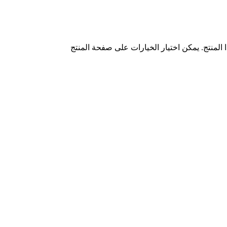
ا المنتج. يمكن اختيار الخيارات على صفحة المنتج