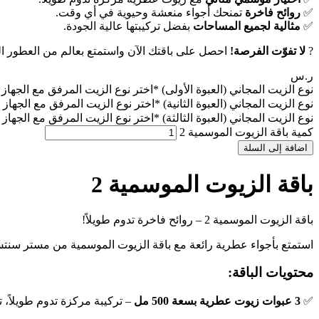
✅
روائح فاخرة
تمنحك أجواء منعشة وحيوية في أي وقت.
✅
مثالية لجميع المساحات
بفضل تركيبتها عالية الجودة.
?
لا تفوّت الفرصة!
احصل على باقتك الآن واستمتع بعالم من العطور ا
ر.س
نوع الزيت المجاني (العبوة الأولى)
*
اختر نوع الزيت المرفق مع الجهاز 
نوع الزيت المجاني (العبوة الثانية)
*
اختر نوع الزيت المرفق مع الجهاز 
نوع الزيت المجاني (العبوة الثالثة)
*
اختر نوع الزيت المرفق مع الجهاز 
كمية باقة الزيوت الموسمية 2
اضافة إلى السلة
باقة الزيوت الموسمية 2
باقة الزيوت الموسمية 2 – روائح فاخرة تدوم طويلاً!
استمتع بأجواء عطرية رائعة مع باقة الزيوت الموسمية من مستر سنتس
محتويات الباقة:
✅
3 عبوات زيوت عطرية بسعة 500 مل
– تركيبة مركزة تدوم طويلاً، ت