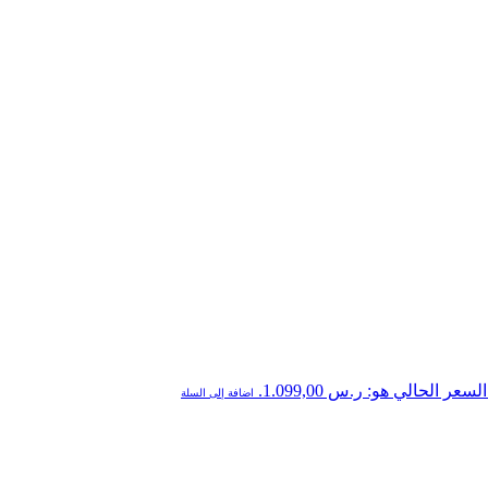
السعر الحالي هو: ر.س 1.099,00.
اضافة إلى السلة