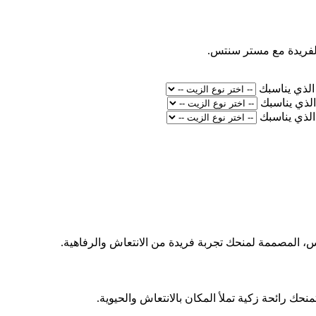
لفريدة مع مستر سنتس.
الذي يناسبك
الذي يناسبك
الذي يناسبك
، المصممة لمنحك تجربة فريدة من الانتعاش والرفاهية.
منحك رائحة زكية تملأ المكان بالانتعاش والحيوية.