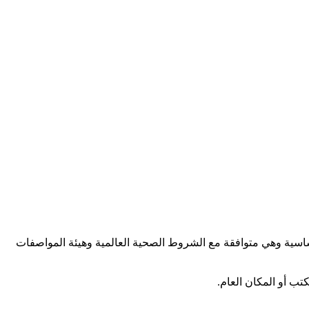
ساسية وهي متوافقة مع الشروط الصحية العالمية وهيئة المواصفات
تب أو المكان العام.