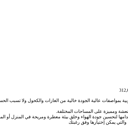
بية بمواصفات عالية الجودة خالية من الغازات والكحول ولا تسبب الح
نعشة ومميزة على المساحات المختلفة.
دامها لتحسين جودة الهواء وخلق بيئة معطرة ومريحة في المنزل أو المك
والتي يمكن إختيارها وفق رغبتك